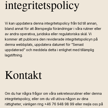
integritetspolicy
Vi kan uppdatera denna integritetspolicy från tid till annan,
bland annat för att återspegla förändringar i våra rutiner eller
av andra operativa, juridiska eller regulatoriska skäl. Vi
kommer att publicera den reviderade integritetspolicyn på
denna webbplats, uppdatera datumet för ”Senast
uppdaterad” och meddela detta i enlighet med tillämplig
lagstiftning.
Kontakt
Om du har några frågor om våra sekretessrutiner eller denna
integritetspolicy, eller om du vill utöva någon av dina
rättigheter, vänligen ring +46 76 948 98 99 eller mejla oss på
Integritetspolicy