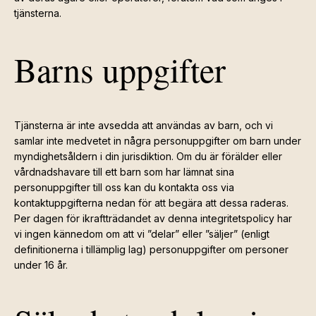
tjänsterna.
Barns uppgifter
Tjänsterna är inte avsedda att användas av barn, och vi
samlar inte medvetet in några personuppgifter om barn under
myndighetsåldern i din jurisdiktion. Om du är förälder eller
vårdnadshavare till ett barn som har lämnat sina
personuppgifter till oss kan du kontakta oss via
kontaktuppgifterna nedan för att begära att dessa raderas.
Per dagen för ikraftträdandet av denna integritetspolicy har
vi ingen kännedom om att vi ”delar” eller ”säljer” (enligt
definitionerna i tillämplig lag) personuppgifter om personer
under 16 år.