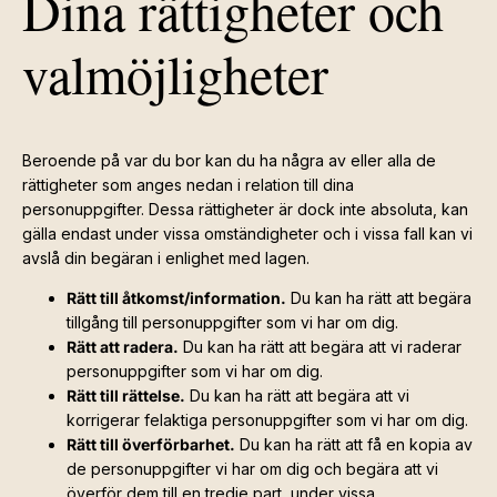
Dina rättigheter och
valmöjligheter
Beroende på var du bor kan du ha några av eller alla de
rättigheter som anges nedan i relation till dina
personuppgifter. Dessa rättigheter är dock inte absoluta, kan
gälla endast under vissa omständigheter och i vissa fall kan vi
avslå din begäran i enlighet med lagen.
Rätt till åtkomst/information.
Du kan ha rätt att begära
tillgång till personuppgifter som vi har om dig.
Rätt att radera.
Du kan ha rätt att begära att vi raderar
personuppgifter som vi har om dig.
Rätt till rättelse.
Du kan ha rätt att begära att vi
korrigerar felaktiga personuppgifter som vi har om dig.
Rätt till överförbarhet.
Du kan ha rätt att få en kopia av
de personuppgifter vi har om dig och begära att vi
överför dem till en tredje part, under vissa