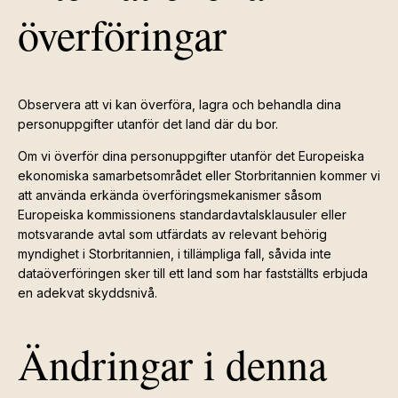
överföringar
Observera att vi kan överföra, lagra och behandla dina
personuppgifter utanför det land där du bor.
Om vi överför dina personuppgifter utanför det Europeiska
ekonomiska samarbetsområdet eller Storbritannien kommer vi
att använda erkända överföringsmekanismer såsom
Europeiska kommissionens standardavtalsklausuler eller
motsvarande avtal som utfärdats av relevant behörig
myndighet i Storbritannien, i tillämpliga fall, såvida inte
dataöverföringen sker till ett land som har fastställts erbjuda
en adekvat skyddsnivå.
Ändringar i denna