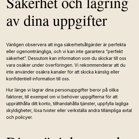
Säkerhet och lagring
av dina uppgifter
Vänligen observera att inga säkerhetsåtgärder är perfekta
eller ogenomträngliga, och vi kan inte garantera ”perfekt
säkerhet”. Dessutom kan information som du skickar till oss
vara osäker under överföringen. Vi rekommenderar att du
inte använder osäkra kanaler för att skicka känslig eller
konfidentiell information till oss.
Hur länge vi lagrar dina personuppgifter beror på olika
faktorer, till exempel om vi behöver uppgifterna för att
upprätthålla ditt konto, tillhandahålla tjänster, uppfylla lagliga
skyldigheter, lösa tvister eller verkställa andra tillämpliga avtal
och policyer.