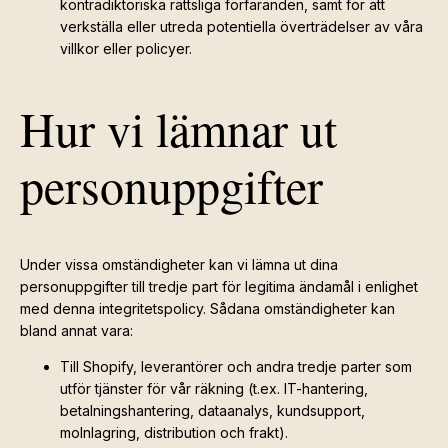
kontradiktoriska rättsliga förfaranden, samt för att
verkställa eller utreda potentiella överträdelser av våra
villkor eller policyer.
Hur vi lämnar ut
personuppgifter
Under vissa omständigheter kan vi lämna ut dina
personuppgifter till tredje part för legitima ändamål i enlighet
med denna integritetspolicy. Sådana omständigheter kan
bland annat vara:
Till Shopify, leverantörer och andra tredje parter som
utför tjänster för vår räkning (t.ex. IT-hantering,
betalningshantering, dataanalys, kundsupport,
molnlagring, distribution och frakt).