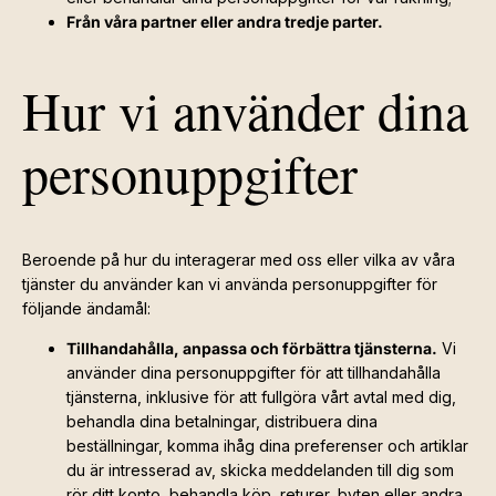
Från våra partner eller andra tredje parter.
Hur vi använder dina
personuppgifter
Beroende på hur du interagerar med oss eller vilka av våra
tjänster du använder kan vi använda personuppgifter för
följande ändamål:
Tillhandahålla, anpassa och förbättra tjänsterna.
Vi
använder dina personuppgifter för att tillhandahålla
tjänsterna, inklusive för att fullgöra vårt avtal med dig,
behandla dina betalningar, distribuera dina
beställningar, komma ihåg dina preferenser och artiklar
du är intresserad av, skicka meddelanden till dig som
rör ditt konto, behandla köp, returer, byten eller andra