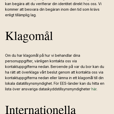
kan begära att du verifierar din identitet direkt hos oss. Vi
kommer att besvara din begäran inom den tid som krävs
enligt tillämplig lag.
Klagomål
Om du har klagomål på hur vi behandlar dina
personuppgifter, vänligen kontakta oss via
kontaktuppgifterna nedan. Beroende på var du bor kan du
ha rätt att överklaga vårt beslut genom att kontakta oss via
kontaktuppgifterna nedan eller lämna in ett klagomål till din
lokala datatillsynsmyndighet. För EES-länder kan du hitta en
lista över ansvariga dataskyddstillsynsmyndigheter
här
.
Internationella