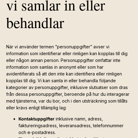
vi samlar in eller
behandlar
När vi använder termen ”personuppgifter” avser vi
information som identifierar eller rimligen kan kopplas till dig
eller någon annan person. Personuppgifter omfattar inte
information som samlas in anonymt eller som har
avidentifierats så att den inte kan identifiera eller rimligen
kopplas till dig. Vi kan samla in eller behandla följande
kategorier av personuppgifter, inklusive slutsatser som dras
från dessa personuppgifter, beroende på hur du interagerar
med tjänsterna, var du bor, och i den utsträckning som tillåts
eller krävs enligt tillämplig lag:
Kontaktuppgifter
inklusive namn, adress,
faktureringsadress, leveransadress, telefonnummer
och e-postadress.