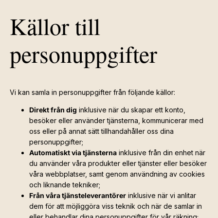
Källor till
personuppgifter
Vi kan samla in personuppgifter från följande källor:
Direkt från dig
inklusive när du skapar ett konto,
besöker eller använder tjänsterna, kommunicerar med
oss eller på annat sätt tillhandahåller oss dina
personuppgifter;
Automatiskt via tjänsterna
inklusive från din enhet när
du använder våra produkter eller tjänster eller besöker
våra webbplatser, samt genom användning av cookies
och liknande tekniker;
Från våra tjänsteleverantörer
inklusive när vi anlitar
dem för att möjliggöra viss teknik och när de samlar in
eller behandlar dina personuppgifter för vår räkning;